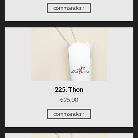
commander ›
225. Thon
€
25,00
commander ›